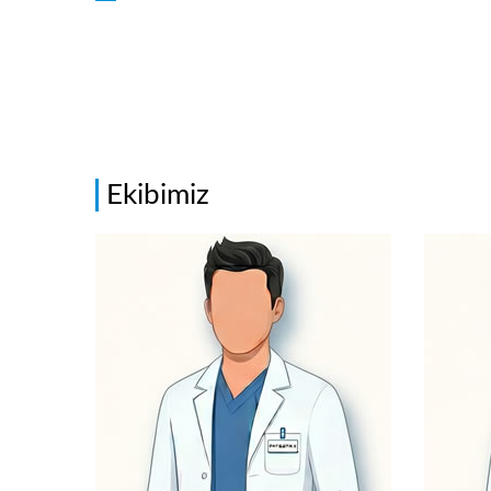
Ekibimiz