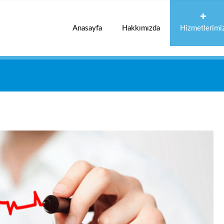
Anasayfa
Hakkımızda
Hizmetlerimi