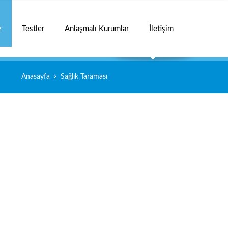
z
Testler
Anlaşmalı Kurumlar
İletişim
Anasayfa
Sağlık Taraması