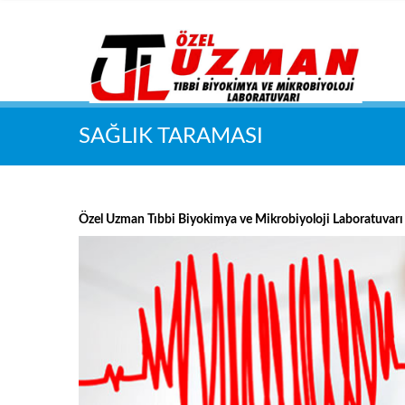
SAĞLIK TARAMASI
Özel Uzman Tıbbi Biyokimya ve Mikrobiyoloji Laboratuvarı