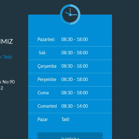
Pazartesi
08:30 - 18:00
IMIZ
Salı
08:30 - 18:00
 Tıbbi
Çarşamba
08:30 - 18:00
Perşembe
08:30 - 18:00
k No:90
-2
Cuma
08:30 - 18:00
Cumartesi
08:30 - 14:00
Pazar
Tatil